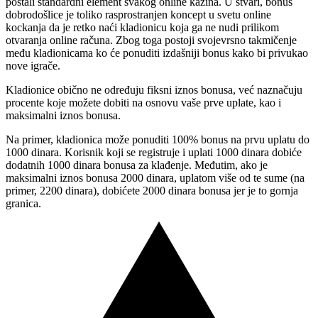
postali standardni element svakog online kazina. U stvari, bonus
dobrodošlice je toliko rasprostranjen koncept u svetu online
kockanja da je retko naći kladionicu koja ga ne nudi prilikom
otvaranja online računa. Zbog toga postoji svojevrsno takmičenje
među kladionicama ko će ponuditi izdašniji bonus kako bi privukao
nove igrače.
Kladionice obično ne određuju fiksni iznos bonusa, već naznačuju
procente koje možete dobiti na osnovu vaše prve uplate, kao i
maksimalni iznos bonusa.
Na primer, kladionica može ponuditi 100% bonus na prvu uplatu do
1000 dinara. Korisnik koji se registruje i uplati 1000 dinara dobiće
dodatnih 1000 dinara bonusa za klađenje. Međutim, ako je
maksimalni iznos bonusa 2000 dinara, uplatom više od te sume (na
primer, 2200 dinara), dobićete 2000 dinara bonusa jer je to gornja
granica.