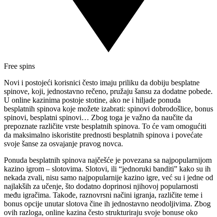
Free spins
Novi i postojeći korisnici često imaju priliku da dobiju besplatne
spinove, koji, jednostavno rečeno, pružaju šansu za dodatne pobede.
U online kazinima postoje stotine, ako ne i hiljade ponuda
besplatnih spinova koje možete izabrati: spinovi dobrodošlice, bonus
spinovi, besplatni spinovi… Zbog toga je važno da naučite da
prepoznate različite vrste besplatnih spinova. To će vam omogućiti
da maksimalno iskoristite prednosti besplatnih spinova i povećate
svoje šanse za osvajanje pravog novca.
Ponuda besplatnih spinova najčešće je povezana sa najpopularnijom
kazino igrom – slotovima. Slotovi, ili “jednoruki banditi” kako su ih
nekada zvali, nisu samo najpopularnije kazino igre, već su i jedne od
najlakših za učenje, što dodatno doprinosi njihovoj popularnosti
među igračima. Takođe, raznovrsni načini igranja, različite teme i
bonus opcije unutar slotova čine ih jednostavno neodoljivima. Zbog
ovih razloga, online kazina često strukturiraju svoje bonuse oko