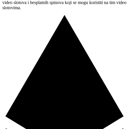
video slotova i besplatnih spinova koji se mogu koristiti na tim video
slotovima.