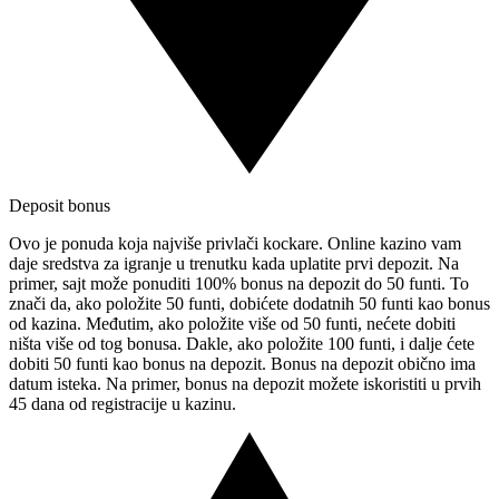
Deposit bonus
Ovo je ponuda koja najviše privlači kockare. Online kazino vam
daje sredstva za igranje u trenutku kada uplatite prvi depozit. Na
primer, sajt može ponuditi 100% bonus na depozit do 50 funti. To
znači da, ako položite 50 funti, dobićete dodatnih 50 funti kao bonus
od kazina. Međutim, ako položite više od 50 funti, nećete dobiti
ništa više od tog bonusa. Dakle, ako položite 100 funti, i dalje ćete
dobiti 50 funti kao bonus na depozit. Bonus na depozit obično ima
datum isteka. Na primer, bonus na depozit možete iskoristiti u prvih
45 dana od registracije u kazinu.