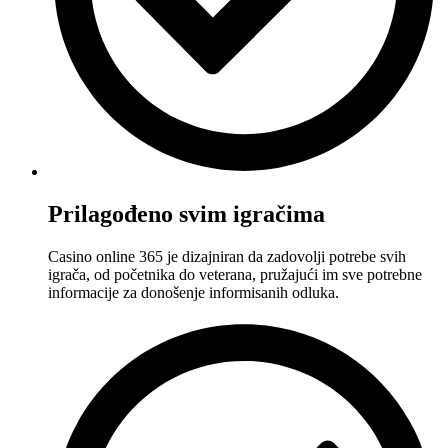
Prilagođeno svim igračima
Casino online 365 je dizajniran da zadovolji potrebe svih
igrača, od početnika do veterana, pružajući im sve potrebne
informacije za donošenje informisanih odluka.