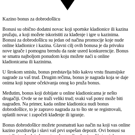
Kazino bonus za dobrodošlicu
Bonusi su obično dodatni novac koji sportske kladionice ili kazina
pružaju, a koji možete iskoristiti za klađenje i igre u kazinima.
Bonusi za dobrodošlicu su jedan od načina promocije koje nude
online kladionice i kazina. Glavni cilj ovih bonusa je da privuku
nove igrače i pomognu brendu da raste usred konkurencije. Bonus
se smatra najboljom ponudom koju možete naći u online
kladionicama ili kazinima.
U širokom smislu, bonus predstavlja bilo kakvu vrstu finansijske
nagrade za vaš trud. Drugim rečima, bonus je nagrada koja se daje
onima koji ispune očekivanja onog ko pruža bonus.
Međutim, bonus koji dobijate u online kladionicama je nešto
drugačiji. Ovde se ne traži veliki trud; svaki vaš potez može biti
nagrađen. Na primer, kada online kladionica nudi bonus
dobrodošlice, to je zapravo nagrada za to što ste se registrovali,
uplatili novac i započeli klađenje ili igranje.
Bonus dobrodošlice možete posmatrati kao način na koji vas online
kazino pozdravlja i slavi vaš prvi uspešan depozit. Ovi bonusi su