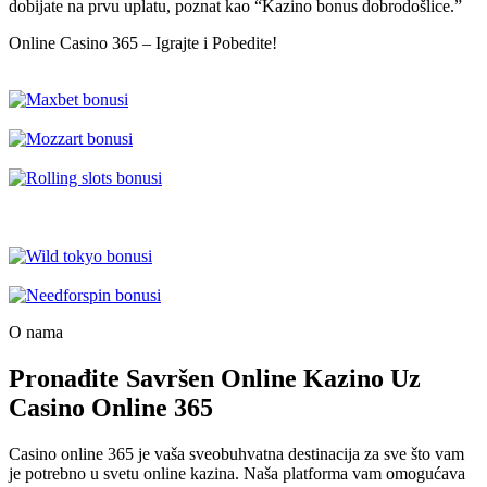
dobijate na prvu uplatu, poznat kao “Kazino bonus dobrodošlice.”
Online Casino 365 – Igrajte i Pobedite!
O nama
Pronađite Savršen Online Kazino Uz
Casino Online 365
Casino online 365 je vaša sveobuhvatna destinacija za sve što vam
je potrebno u svetu online kazina. Naša platforma vam omogućava