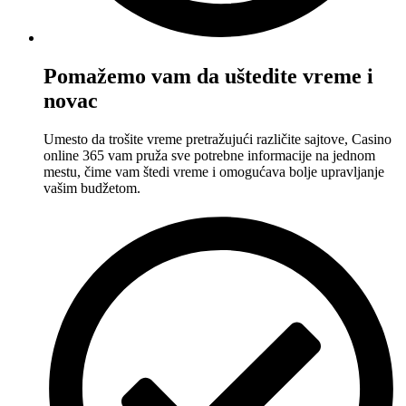
Pomažemo vam da uštedite vreme i
novac
Umesto da trošite vreme pretražujući različite sajtove, Casino
online 365 vam pruža sve potrebne informacije na jednom
mestu, čime vam štedi vreme i omogućava bolje upravljanje
vašim budžetom.