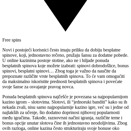
Free spins
Novi i postojeći korisnici često imaju priliku da dobiju besplatne
spinove, koji, jednostavno rečeno, pružaju šansu za dodatne pobede.
U online kazinima postoje stotine, ako ne i hiljade ponuda
besplatnih spinova koje možete izabrati: spinovi dobrodošlice, bonus
spinovi, besplatni spinovi… Zbog toga je važno da naučite da
prepoznate različite vrste besplatnih spinova. To će vam omogućiti
da maksimalno iskoristite prednosti besplatnih spinova i povećate
svoje šanse za osvajanje pravog novca.
Ponuda besplatnih spinova najčešće je povezana sa najpopularnijom
kazino igrom – slotovima. Slotovi, ili “jednoruki banditi” kako su ih
nekada zvali, nisu samo najpopularnije kazino igre, već su i jedne od
najlakših za učenje, što dodatno doprinosi njihovoj popularnosti
među igračima. Takođe, raznovrsni načini igranja, različite teme i
bonus opcije unutar slotova čine ih jednostavno neodoljivima. Zbog
ovih razloga, online kazina često strukturiraju svoje bonuse oko