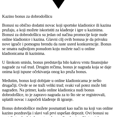
Kazino bonus za dobrodošlicu
Bonusi su obično dodatni novac koji sportske kladionice ili kazina
pružaju, a koji možete iskoristiti za klađenje i igre u kazinima.
Bonusi za dobrodošlicu su jedan od načina promocije koje nude
online kladionice i kazina. Glavni cilj ovih bonusa je da privuku
nove igrače i pomognu brendu da raste usred konkurencije. Bonus
se smatra najboljom ponudom koju možete naći u online
kladionicama ili kazinima.
U širokom smislu, bonus predstavlja bilo kakvu vrstu finansijske
nagrade za vaš trud. Drugim rečima, bonus je nagrada koja se daje
onima koji ispune očekivanja onog ko pruža bonus.
Međutim, bonus koji dobijate u online kladionicama je nešto
drugačiji. Ovde se ne traži veliki trud; svaki vaš potez može biti
nagrađen. Na primer, kada online kladionica nudi bonus
dobrodošlice, to je zapravo nagrada za to što ste se registrovali,
uplatili novac i započeli klađenje ili igranje.
Bonus dobrodošlice možete posmatrati kao način na koji vas online
kazino pozdravlja i slavi vaš prvi uspešan depozit. Ovi bonusi su