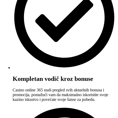
Kompletan vodič kroz bonuse
Casino online 365 nudi pregled svih aktuelnih bonusa i
promocija, pomažući vam da maksimalno iskoristite svoje
kazino iskustvo i povećate svoje šanse za pobedu.