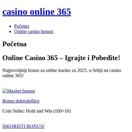
Skip
casino online 365
to
content
Početna
Online casino bonusi
Početna
Online Casino 365 – Igrajte i Pobedite!
Najpovoljniji bonus za online kazino za 2025. u Srbiji na casino
online 365!
Bonus dobrodošlice
Coin Strike: Hold and Win (100×10)
ISKORISTI BONUS!