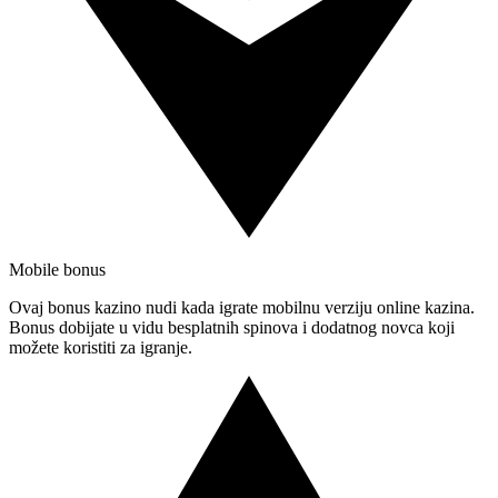
Mobile bonus
Ovaj bonus kazino nudi kada igrate mobilnu verziju online kazina.
Bonus dobijate u vidu besplatnih spinova i dodatnog novca koji
možete koristiti za igranje.