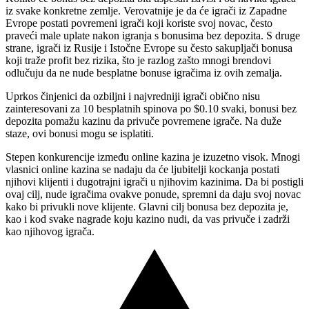
iz svake konkretne zemlje. Verovatnije je da će igrači iz Zapadne
Evrope postati povremeni igrači koji koriste svoj novac, često
praveći male uplate nakon igranja s bonusima bez depozita. S druge
strane, igrači iz Rusije i Istočne Evrope su često sakupljači bonusa
koji traže profit bez rizika, što je razlog zašto mnogi brendovi
odlučuju da ne nude besplatne bonuse igračima iz ovih zemalja.
Uprkos činjenici da ozbiljni i najvredniji igrači obično nisu
zainteresovani za 10 besplatnih spinova po $0.10 svaki, bonusi bez
depozita pomažu kazinu da privuče povremene igrače. Na duže
staze, ovi bonusi mogu se isplatiti.
Stepen konkurencije između online kazina je izuzetno visok. Mnogi
vlasnici online kazina se nadaju da će ljubitelji kockanja postati
njihovi klijenti i dugotrajni igrači u njihovim kazinima. Da bi postigli
ovaj cilj, nude igračima ovakve ponude, spremni da daju svoj novac
kako bi privukli nove klijente. Glavni cilj bonusa bez depozita je,
kao i kod svake nagrade koju kazino nudi, da vas privuče i zadrži
kao njihovog igrača.