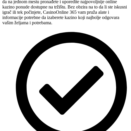
da na jednom mestu pronađete i uporedite najpovoljnije online
kazino ponude dostupne na tržištu. Bez obzira na to da li ste iskusni
igrač ili tek počinjete, CasinoOnline 365 vam pruža alate i
informacije potrebne da izaberete kazino koji najbolje odgovara
vašim željama i potrebama.