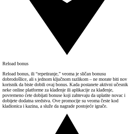
Reload bonus
Reload bonus, ili “repetiranje,” veoma je sličan bonusu
dobrodošlice, ali s jednom ključnom razlikom – ne morate biti nov
korisnik da biste dobili ovaj bonus. Kada postanete aktivni učesnik
neke online platforme za klađenje ili aplikacije za klađenje,
povremeno ćete dobijati bonuse koji zahtevaju da uplatite novac i
dobijete dodatna sredstva. Ove promocije su veoma česte kod
kladionica i kazina, a služe da nagrade postojeće igrače.