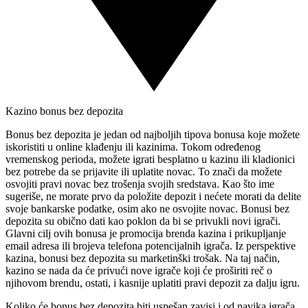
Kazino bonus bez depozita
Bonus bez depozita je jedan od najboljih tipova bonusa koje možete
iskoristiti u online klađenju ili kazinima. Tokom određenog
vremenskog perioda, možete igrati besplatno u kazinu ili kladionici
bez potrebe da se prijavite ili uplatite novac. To znači da možete
osvojiti pravi novac bez trošenja svojih sredstava. Kao što ime
sugeriše, ne morate prvo da položite depozit i nećete morati da delite
svoje bankarske podatke, osim ako ne osvojite novac. Bonusi bez
depozita su obično dati kao poklon da bi se privukli novi igrači.
Glavni cilj ovih bonusa je promocija brenda kazina i prikupljanje
email adresa ili brojeva telefona potencijalnih igrača. Iz perspektive
kazina, bonusi bez depozita su marketinški trošak. Na taj način,
kazino se nada da će privući nove igrače koji će proširiti reč o
njihovom brendu, ostati, i kasnije uplatiti pravi depozit za dalju igru.
Koliko će bonus bez depozita biti uspešan zavisi i od navika igrača