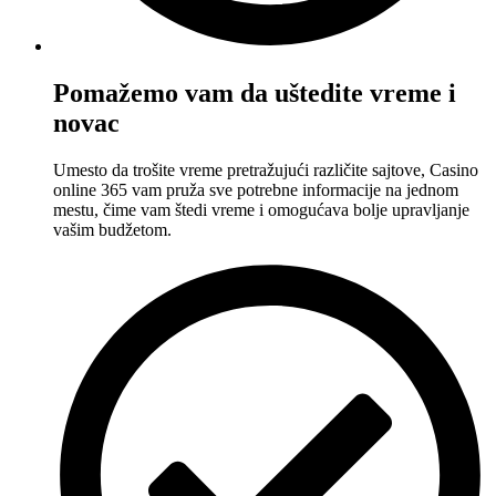
Pomažemo vam da uštedite vreme i
novac
Umesto da trošite vreme pretražujući različite sajtove, Casino
online 365 vam pruža sve potrebne informacije na jednom
mestu, čime vam štedi vreme i omogućava bolje upravljanje
vašim budžetom.