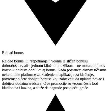
Reload bonus
Reload bonus, ili “repetiranje,” veoma je sličan bonusu
dobrodošlice, ali s jednom ključnom razlikom – ne morate biti nov
korisnik da biste dobili ovaj bonus. Kada postanete aktivni učesnik
neke online platforme za klađenje ili aplikacije za klađenje,
povremeno ćete dobijati bonuse koji zahtevaju da uplatite novac i
dobijete dodatna sredstva. Ove promocije su veoma česte kod
kladionica i kazina, a služe da nagrade postojeće igrače.