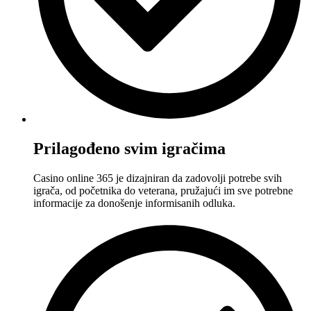
Prilagođeno svim igračima
Casino online 365 je dizajniran da zadovolji potrebe svih
igrača, od početnika do veterana, pružajući im sve potrebne
informacije za donošenje informisanih odluka.