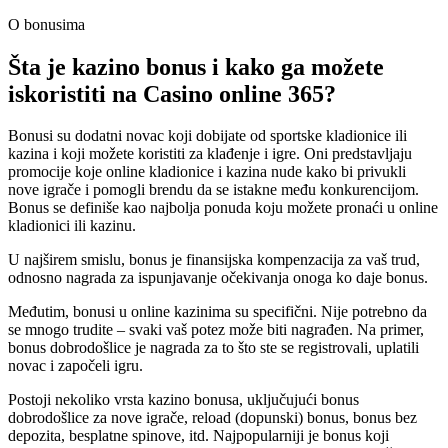
O bonusima
Šta je kazino bonus i kako ga možete
iskoristiti na Casino online 365?
Bonusi su dodatni novac koji dobijate od sportske kladionice ili
kazina i koji možete koristiti za klađenje i igre. Oni predstavljaju
promocije koje online kladionice i kazina nude kako bi privukli
nove igrače i pomogli brendu da se istakne među konkurencijom.
Bonus se definiše kao najbolja ponuda koju možete pronaći u online
kladionici ili kazinu.
U najširem smislu, bonus je finansijska kompenzacija za vaš trud,
odnosno nagrada za ispunjavanje očekivanja onoga ko daje bonus.
Međutim, bonusi u online kazinima su specifični. Nije potrebno da
se mnogo trudite – svaki vaš potez može biti nagrađen. Na primer,
bonus dobrodošlice je nagrada za to što ste se registrovali, uplatili
novac i započeli igru.
Postoji nekoliko vrsta kazino bonusa, uključujući bonus
dobrodošlice za nove igrače, reload (dopunski) bonus, bonus bez
depozita, besplatne spinove, itd. Najpopularniji je bonus koji