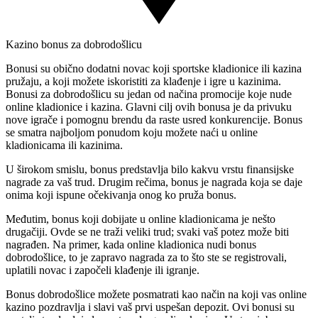
Kazino bonus za dobrodošlicu
Bonusi su obično dodatni novac koji sportske kladionice ili kazina
pružaju, a koji možete iskoristiti za klađenje i igre u kazinima.
Bonusi za dobrodošlicu su jedan od načina promocije koje nude
online kladionice i kazina. Glavni cilj ovih bonusa je da privuku
nove igrače i pomognu brendu da raste usred konkurencije. Bonus
se smatra najboljom ponudom koju možete naći u online
kladionicama ili kazinima.
U širokom smislu, bonus predstavlja bilo kakvu vrstu finansijske
nagrade za vaš trud. Drugim rečima, bonus je nagrada koja se daje
onima koji ispune očekivanja onog ko pruža bonus.
Međutim, bonus koji dobijate u online kladionicama je nešto
drugačiji. Ovde se ne traži veliki trud; svaki vaš potez može biti
nagrađen. Na primer, kada online kladionica nudi bonus
dobrodošlice, to je zapravo nagrada za to što ste se registrovali,
uplatili novac i započeli klađenje ili igranje.
Bonus dobrodošlice možete posmatrati kao način na koji vas online
kazino pozdravlja i slavi vaš prvi uspešan depozit. Ovi bonusi su