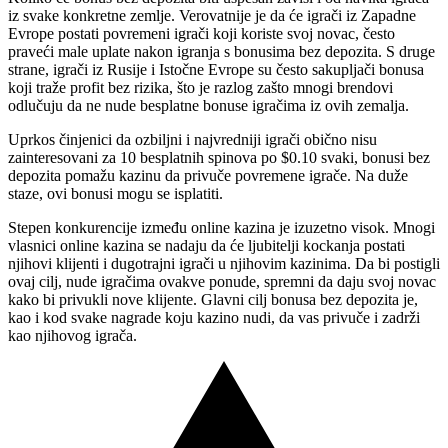
iz svake konkretne zemlje. Verovatnije je da će igrači iz Zapadne
Evrope postati povremeni igrači koji koriste svoj novac, često
praveći male uplate nakon igranja s bonusima bez depozita. S druge
strane, igrači iz Rusije i Istočne Evrope su često sakupljači bonusa
koji traže profit bez rizika, što je razlog zašto mnogi brendovi
odlučuju da ne nude besplatne bonuse igračima iz ovih zemalja.
Uprkos činjenici da ozbiljni i najvredniji igrači obično nisu
zainteresovani za 10 besplatnih spinova po $0.10 svaki, bonusi bez
depozita pomažu kazinu da privuče povremene igrače. Na duže
staze, ovi bonusi mogu se isplatiti.
Stepen konkurencije između online kazina je izuzetno visok. Mnogi
vlasnici online kazina se nadaju da će ljubitelji kockanja postati
njihovi klijenti i dugotrajni igrači u njihovim kazinima. Da bi postigli
ovaj cilj, nude igračima ovakve ponude, spremni da daju svoj novac
kako bi privukli nove klijente. Glavni cilj bonusa bez depozita je,
kao i kod svake nagrade koju kazino nudi, da vas privuče i zadrži
kao njihovog igrača.