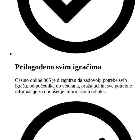
Prilagođeno svim igračima
Casino online 365 je dizajniran da zadovolji potrebe svih
igrača, od početnika do veterana, pružajući im sve potrebne
informacije za donošenje informisanih odluka.