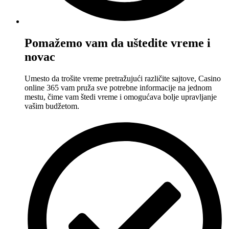
Pomažemo vam da uštedite vreme i
novac
Umesto da trošite vreme pretražujući različite sajtove, Casino
online 365 vam pruža sve potrebne informacije na jednom
mestu, čime vam štedi vreme i omogućava bolje upravljanje
vašim budžetom.