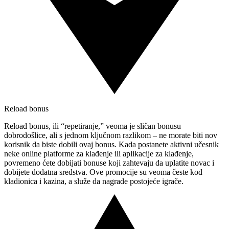
Reload bonus
Reload bonus, ili “repetiranje,” veoma je sličan bonusu
dobrodošlice, ali s jednom ključnom razlikom – ne morate biti nov
korisnik da biste dobili ovaj bonus. Kada postanete aktivni učesnik
neke online platforme za klađenje ili aplikacije za klađenje,
povremeno ćete dobijati bonuse koji zahtevaju da uplatite novac i
dobijete dodatna sredstva. Ove promocije su veoma česte kod
kladionica i kazina, a služe da nagrade postojeće igrače.