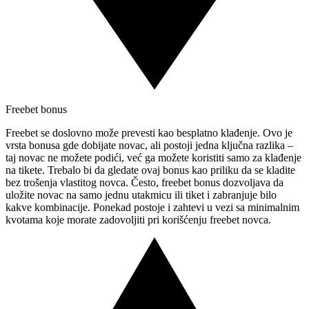
Freebet bonus
Freebet se doslovno može prevesti kao besplatno klađenje. Ovo je
vrsta bonusa gde dobijate novac, ali postoji jedna ključna razlika –
taj novac ne možete podići, već ga možete koristiti samo za klađenje
na tikete. Trebalo bi da gledate ovaj bonus kao priliku da se kladite
bez trošenja vlastitog novca. Često, freebet bonus dozvoljava da
uložite novac na samo jednu utakmicu ili tiket i zabranjuje bilo
kakve kombinacije. Ponekad postoje i zahtevi u vezi sa minimalnim
kvotama koje morate zadovoljiti pri korišćenju freebet novca.