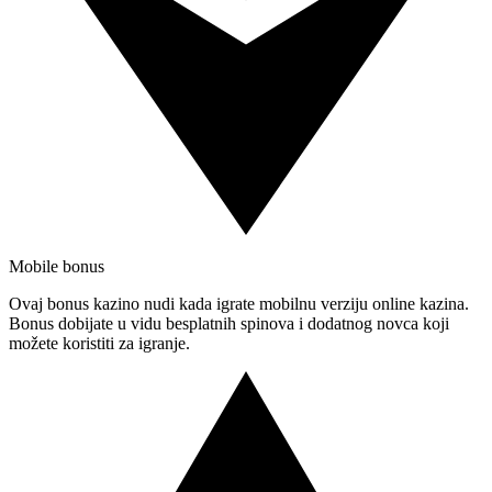
Mobile bonus
Ovaj bonus kazino nudi kada igrate mobilnu verziju online kazina.
Bonus dobijate u vidu besplatnih spinova i dodatnog novca koji
možete koristiti za igranje.