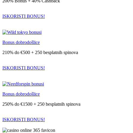
200% Bonus + 40% Cashback
ISKORISTI BONUS!
Bonus dobrodošlice
210% do €500 + 250 besplatnih spinova
ISKORISTI BONUS!
Bonus dobrodošlice
250% do €1500 + 250 besplatnih spinova
ISKORISTI BONUS!