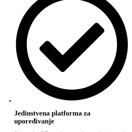
Jedinstvena platforma za
upoređivanje