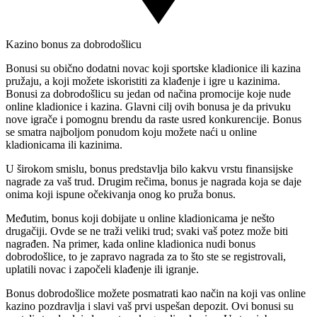
Kazino bonus za dobrodošlicu
Bonusi su obično dodatni novac koji sportske kladionice ili kazina
pružaju, a koji možete iskoristiti za klađenje i igre u kazinima.
Bonusi za dobrodošlicu su jedan od načina promocije koje nude
online kladionice i kazina. Glavni cilj ovih bonusa je da privuku
nove igrače i pomognu brendu da raste usred konkurencije. Bonus
se smatra najboljom ponudom koju možete naći u online
kladionicama ili kazinima.
U širokom smislu, bonus predstavlja bilo kakvu vrstu finansijske
nagrade za vaš trud. Drugim rečima, bonus je nagrada koja se daje
onima koji ispune očekivanja onog ko pruža bonus.
Međutim, bonus koji dobijate u online kladionicama je nešto
drugačiji. Ovde se ne traži veliki trud; svaki vaš potez može biti
nagrađen. Na primer, kada online kladionica nudi bonus
dobrodošlice, to je zapravo nagrada za to što ste se registrovali,
uplatili novac i započeli klađenje ili igranje.
Bonus dobrodošlice možete posmatrati kao način na koji vas online
kazino pozdravlja i slavi vaš prvi uspešan depozit. Ovi bonusi su