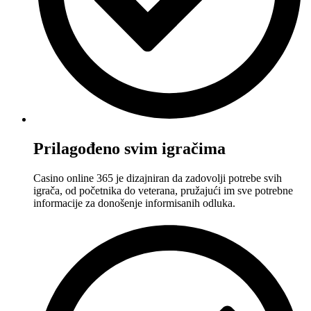
Prilagođeno svim igračima
Casino online 365 je dizajniran da zadovolji potrebe svih
igrača, od početnika do veterana, pružajući im sve potrebne
informacije za donošenje informisanih odluka.