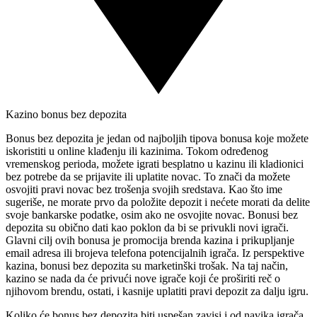
Kazino bonus bez depozita
Bonus bez depozita je jedan od najboljih tipova bonusa koje možete
iskoristiti u online klađenju ili kazinima. Tokom određenog
vremenskog perioda, možete igrati besplatno u kazinu ili kladionici
bez potrebe da se prijavite ili uplatite novac. To znači da možete
osvojiti pravi novac bez trošenja svojih sredstava. Kao što ime
sugeriše, ne morate prvo da položite depozit i nećete morati da delite
svoje bankarske podatke, osim ako ne osvojite novac. Bonusi bez
depozita su obično dati kao poklon da bi se privukli novi igrači.
Glavni cilj ovih bonusa je promocija brenda kazina i prikupljanje
email adresa ili brojeva telefona potencijalnih igrača. Iz perspektive
kazina, bonusi bez depozita su marketinški trošak. Na taj način,
kazino se nada da će privući nove igrače koji će proširiti reč o
njihovom brendu, ostati, i kasnije uplatiti pravi depozit za dalju igru.
Koliko će bonus bez depozita biti uspešan zavisi i od navika igrača