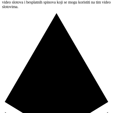
video slotova i besplatnih spinova koji se mogu koristiti na tim video
slotovima.