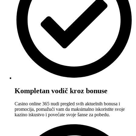
Kompletan vodič kroz bonuse
Casino online 365 nudi pregled svih aktuelnih bonusa i
promocija, pomažući vam da maksimalno iskoristite svoje
kazino iskustvo i povećate svoje šanse za pobedu.