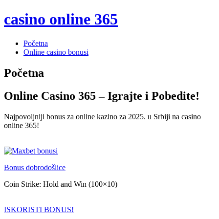
Skip
casino online 365
to
content
Početna
Online casino bonusi
Početna
Online Casino 365 – Igrajte i Pobedite!
Najpovoljniji bonus za online kazino za 2025. u Srbiji na casino
online 365!
Bonus dobrodošlice
Coin Strike: Hold and Win (100×10)
ISKORISTI BONUS!