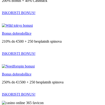
200% Bonus + 40% Cashback
ISKORISTI BONUS!
Bonus dobrodošlice
210% do €500 + 250 besplatnih spinova
ISKORISTI BONUS!
Bonus dobrodošlice
250% do €1500 + 250 besplatnih spinova
ISKORISTI BONUS!